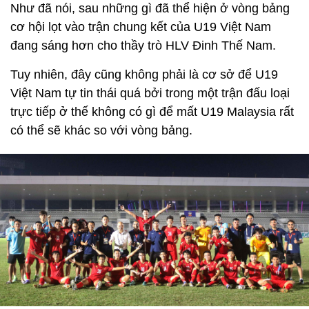
Như đã nói, sau những gì đã thể hiện ở vòng bảng
cơ hội lọt vào trận chung kết của U19 Việt Nam
đang sáng hơn cho thầy trò HLV Đinh Thế Nam.
Tuy nhiên, đây cũng không phải là cơ sở để U19
Việt Nam tự tin thái quá bởi trong một trận đấu loại
trực tiếp ở thế không có gì để mất U19 Malaysia rất
có thể sẽ khác so với vòng bảng.