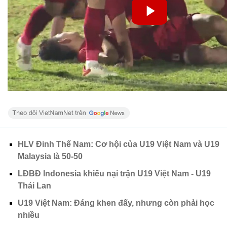
HLV Đinh Thế Nam: Cơ hội của U19 Việt Nam và U19
Malaysia là 50-50
LĐBĐ Indonesia khiếu nại trận U19 Việt Nam - U19
Thái Lan
U19 Việt Nam: Đáng khen đấy, nhưng còn phải học
nhiều