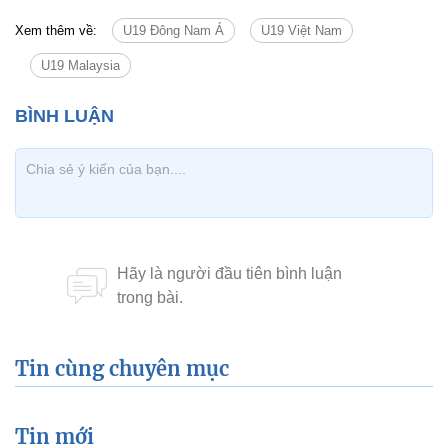
Xem thêm về:
U19 Đông Nam Á
U19 Việt Nam
U19 Malaysia
Tin cùng chuyên mục
Tin mới