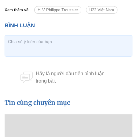
Xem thêm về:
HLV Philippe Troussier
U22 Việt Nam
Tin cùng chuyên mục