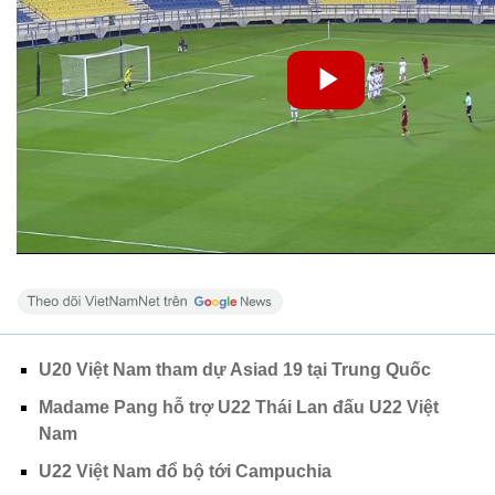
U20 Việt Nam tham dự Asiad 19 tại Trung Quốc
Madame Pang hỗ trợ U22 Thái Lan đấu U22 Việt
Nam
U22 Việt Nam đổ bộ tới Campuchia