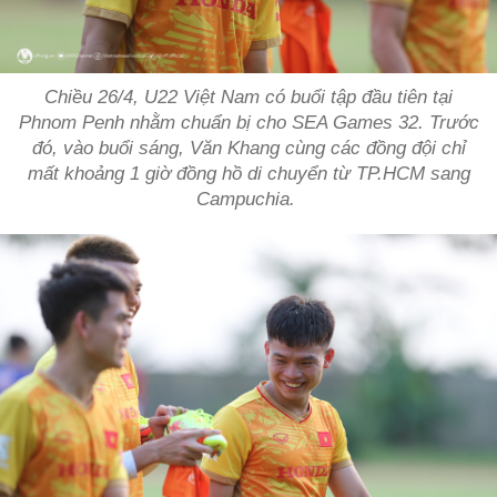
Chiều 26/4, U22 Việt Nam có buổi tập đầu tiên tại
Phnom Penh nhằm chuẩn bị cho SEA Games 32. Trước
đó, vào buổi sáng, Văn Khang cùng các đồng đội chỉ
mất khoảng 1 giờ đồng hồ di chuyển từ TP.HCM sang
Campuchia.