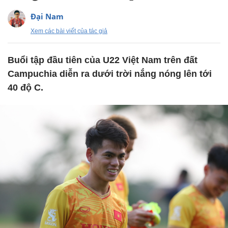
Đại Nam
Xem các bài viết của tác giả
Buổi tập đầu tiên của U22 Việt Nam trên đất
Campuchia diễn ra dưới trời nắng nóng lên tới
40 độ C.