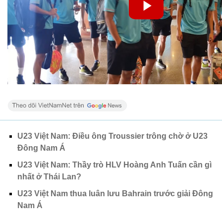
U23 Việt Nam: Điều ông Troussier trông chờ ở U23
Đông Nam Á
U23 Việt Nam: Thầy trò HLV Hoàng Anh Tuấn cần gì
nhất ở Thái Lan?
U23 Việt Nam thua luân lưu Bahrain trước giải Đông
Nam Á