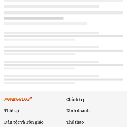
Chính trị
Thời sự
Kinh doanh
Dân tộc và Tôn giáo
Thể thao