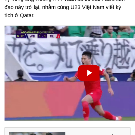
đạo này trở lại, nhằm cùng U23 Việt Nam viết kỳ
tích ở Qatar.