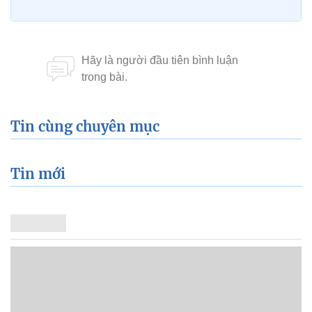
Tin cùng chuyên mục
Tin mới