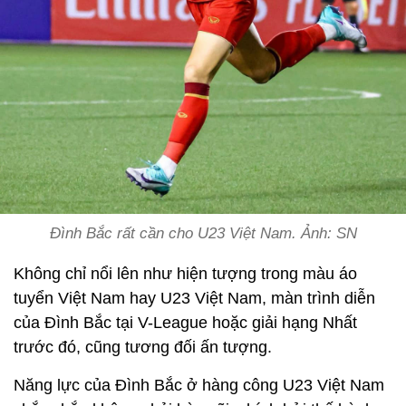
Đình Bắc rất cần cho U23 Việt Nam. Ảnh: SN
Không chỉ nổi lên như hiện tượng trong màu áo
tuyển Việt Nam hay U23 Việt Nam, màn trình diễn
của Đình Bắc tại V-League hoặc giải hạng Nhất
trước đó, cũng tương đối ấn tượng.
Năng lực của Đình Bắc ở hàng công U23 Việt Nam