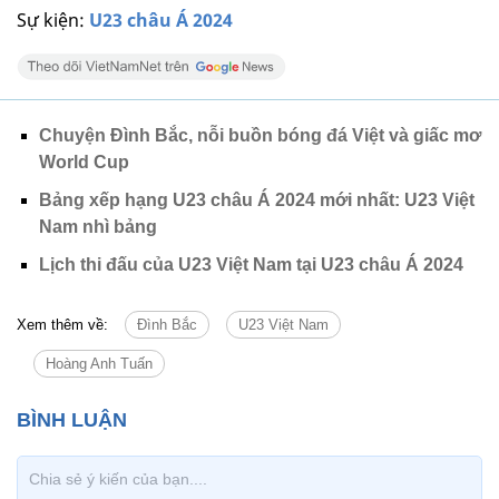
Sự kiện:
U23 châu Á 2024
Chuyện Đình Bắc, nỗi buồn bóng đá Việt và giấc mơ
World Cup
Bảng xếp hạng U23 châu Á 2024 mới nhất: U23 Việt
Nam nhì bảng
Lịch thi đấu của U23 Việt Nam tại U23 châu Á 2024
Xem thêm về:
Đình Bắc
U23 Việt Nam
Hoàng Anh Tuấn