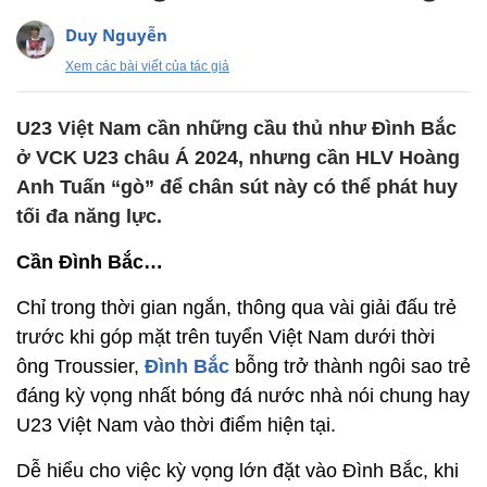
Duy Nguyễn
Xem các bài viết của tác giả
U23 Việt Nam cần những cầu thủ như Đình Bắc
ở VCK U23 châu Á 2024, nhưng cần HLV Hoàng
Anh Tuấn “gò” để chân sút này có thể phát huy
tối đa năng lực.
Cần Đình Bắc…
Chỉ trong thời gian ngắn, thông qua vài giải đấu trẻ
trước khi góp mặt trên tuyển Việt Nam dưới thời
ông Troussier,
Đình Bắc
bỗng trở thành ngôi sao trẻ
đáng kỳ vọng nhất bóng đá nước nhà nói chung hay
U23 Việt Nam vào thời điểm hiện tại.
Dễ hiểu cho việc kỳ vọng lớn đặt vào Đình Bắc, khi