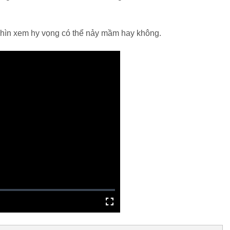
 nhìn xem hy vọng có thể nảy mầm hay không.