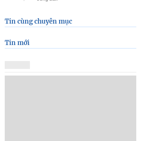
Tin cùng chuyên mục
Tin mới