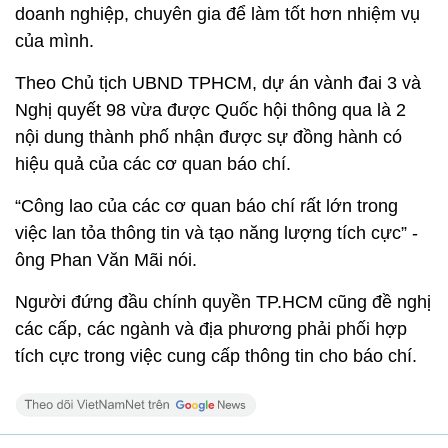
doanh nghiệp, chuyên gia để làm tốt hơn nhiệm vụ
của mình.
Theo Chủ tịch UBND TPHCM, dự án vành đai 3 và
Nghị quyết 98 vừa được Quốc hội thông qua là 2
nội dung thành phố nhận được sự đồng hành có
hiệu quả của các cơ quan báo chí.
“Công lao của các cơ quan báo chí rất lớn trong
việc lan tỏa thông tin và tạo năng lượng tích cực” -
ông Phan Văn Mãi nói.
Người đứng đầu chính quyền TP.HCM cũng đề nghị
các cấp, các ngành và địa phương phải phối hợp
tích cực trong việc cung cấp thông tin cho báo chí.