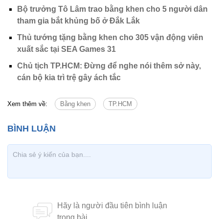
Bộ trưởng Tô Lâm trao bằng khen cho 5 người dân
tham gia bắt khủng bố ở Đắk Lắk
Thủ tướng tặng bằng khen cho 305 vận động viên
xuất sắc tại SEA Games 31
Chủ tịch TP.HCM: Đừng để nghe nói thêm sở này,
cán bộ kia trì trệ gây ách tắc
Xem thêm về:
Bằng khen
TP.HCM