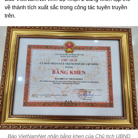
về thành tích xuất sắc trong công tác tuyên truyền
trên.
Báo VietNamNet nhận bằng khen của Chủ tịch UBND