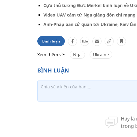
Cựu thủ tướng Đức Merkel bình luận về Uk
Video UAV cảm tử Nga giáng đòn chí mạng 
Anh-Pháp bàn cử quân tới Ukraine, Kiev lần
Bình luận
Xem thêm về:
Nga
Ukraine