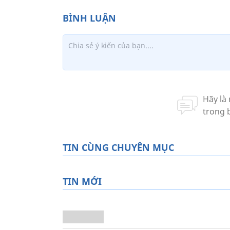
TIN CÙNG CHUYÊN MỤC
TIN MỚI