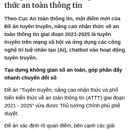
thức an toàn thông tin
Theo Cục An toàn thông tin, một điểm mới của
Đề án tuyên truyền, nâng cao nhận thức về an
toàn thông tin giai đoạn 2021-2025 là tuyên
truyền trên mạng xã hội và ứng dụng các công
nghệ trí tuệ nhân tạo (AI), chatbot vào hoạt động
tuyên truyền.
Tạo dựng không gian số an toàn, góp phần đẩy
nhanh chuyển đổi số
Đề án
“Tuyên truyền, nâng cao nhận thức và phổ
biến kiến thức về an toàn thông tin (ATTT) giai đoạn
2021 - 2025”
vừa được Thủ tướng Chính phủ phê
duyệt.
Đề án xác định rõ quan điểm, bên cạnh các giải