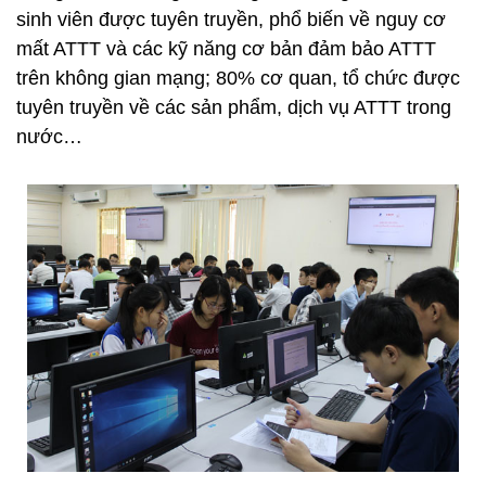
sinh viên được tuyên truyền, phổ biến về nguy cơ
mất ATTT và các kỹ năng cơ bản đảm bảo ATTT
trên không gian mạng; 80% cơ quan, tổ chức được
tuyên truyền về các sản phẩm, dịch vụ ATTT trong
nước…