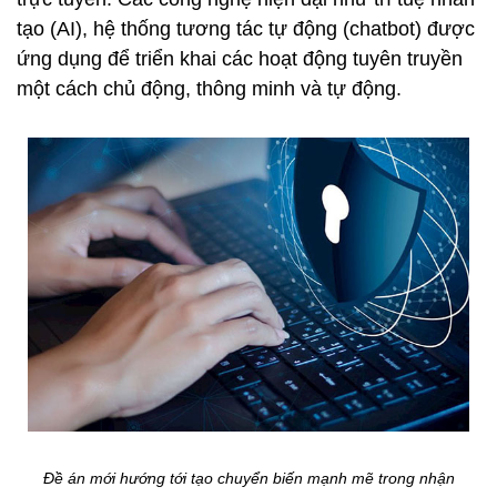
tạo (AI), hệ thống tương tác tự động (chatbot) được
ứng dụng để triển khai các hoạt động tuyên truyền
một cách chủ động, thông minh và tự động.
Đề án mới hướng tới tạo chuyển biến mạnh mẽ trong nhận