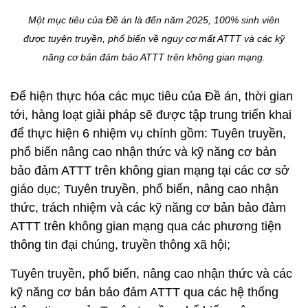
Một mục tiêu của Đề án là đến năm 2025, 100% sinh viên
được tuyên truyền, phổ biến về nguy cơ mất ATTT và các kỹ
năng cơ bản đảm bảo ATTT trên không gian mạng.
Để hiện thực hóa các mục tiêu của Đề án, thời gian
tới, hàng loạt giải pháp sẽ được tập trung triển khai
để thực hiện 6 nhiệm vụ chính gồm: Tuyên truyền,
phổ biến nâng cao nhận thức và kỹ năng cơ bản
bảo đảm ATTT trên không gian mạng tại các cơ sở
giáo dục; Tuyên truyền, phổ biến, nâng cao nhận
thức, trách nhiệm và các kỹ năng cơ bản bảo đảm
ATTT trên không gian mạng qua các phương tiện
thông tin đại chúng, truyền thông xã hội;
Tuyên truyền, phổ biến, nâng cao nhận thức và các
kỹ năng cơ bản bảo đảm ATTT qua các hệ thống