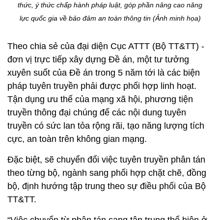
thức, ý thức chấp hành pháp luật, góp phần nâng cao năng
lực quốc gia về bảo đảm an toàn thông tin (Ảnh minh họa)
Theo chia sẻ của đại diện Cục ATTT (Bộ TT&TT) -
đơn vị trực tiếp xây dựng Đề án, một tư tưởng
xuyên suốt của Đề án trong 5 năm tới là các biện
pháp tuyên truyền phải được phối hợp linh hoạt.
Tận dụng ưu thế của mạng xã hội, phương tiện
truyền thông đại chúng để các nội dung tuyên
truyền có sức lan tỏa rộng rãi, tạo năng lượng tích
cực, an toàn trên không gian mạng.
Đặc biệt, sẽ chuyển đổi việc tuyên truyền phân tán
theo từng bộ, ngành sang phối hợp chặt chẽ, đồng
bộ, định hướng tập trung theo sự điều phối của Bộ
TT&TT.