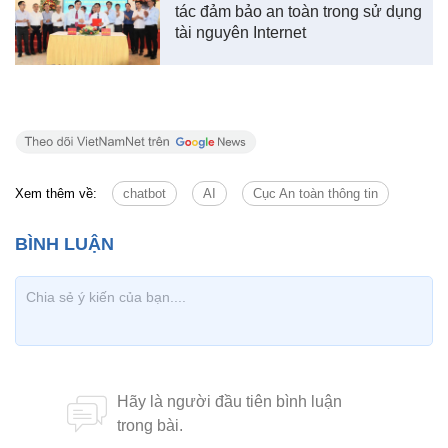
tác đảm bảo an toàn trong sử dụng
tài nguyên Internet
Xem thêm về:
chatbot
AI
Cục An toàn thông tin