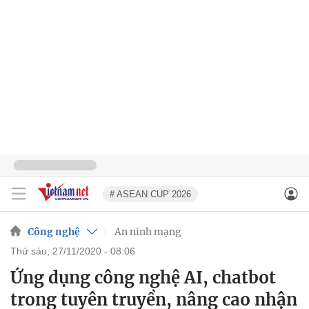
# ASEAN CUP 2026
Công nghệ
An ninh mạng
thứ sáu, 27/11/2020 - 08:06
Ứng dụng công nghệ AI, chatbot
trong tuyên truyền, nâng cao nhận