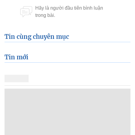
Tin cùng chuyên mục
Tin mới