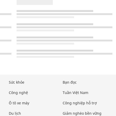
Sức khỏe
Bạn đọc
Công nghệ
Tuần Việt Nam
Ô tô xe máy
Công nghiệp hỗ trợ
Du lịch
Giảm nghèo bền vững