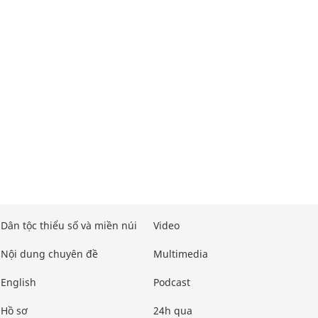
Dân tộc thiểu số và miền núi
Video
Nội dung chuyên đề
Multimedia
English
Podcast
Hồ sơ
24h qua