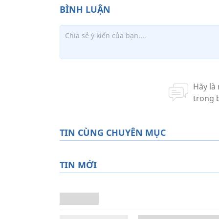
TIN CÙNG CHUYÊN MỤC
TIN MỚI