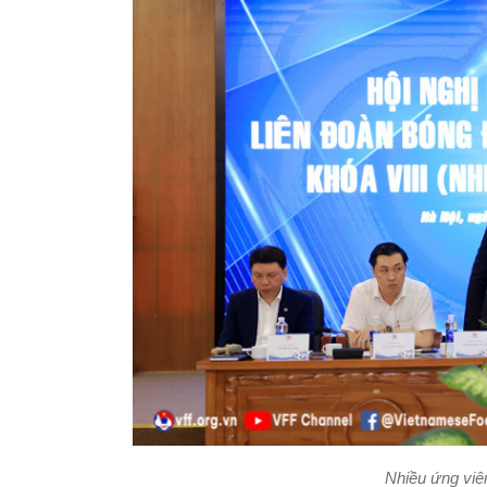
Nhiều ứng viên