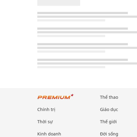
Thể thao
Chính trị
Giáo dục
Thời sự
Thế giới
Kinh doanh
Đời sống