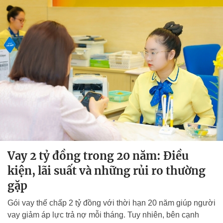
Vay 2 tỷ đồng trong 20 năm: Điều
kiện, lãi suất và những rủi ro thường
gặp
Gói vay thế chấp 2 tỷ đồng với thời hạn 20 năm giúp người
vay giảm áp lực trả nợ mỗi tháng. Tuy nhiên, bên cạnh