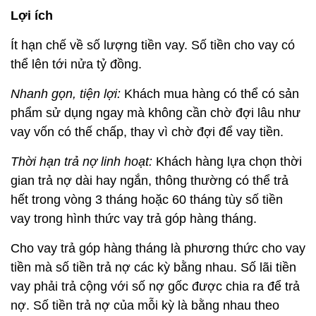
Lợi ích
Ít hạn chế về số lượng tiền vay. Số tiền cho vay có
thể lên tới nửa tỷ đồng.
Nhanh gọn, tiện lợi:
Khách mua hàng có thể có sản
phẩm sử dụng ngay mà không cần chờ đợi lâu như
vay vốn có thế chấp, thay vì chờ đợi để vay tiền.
Thời hạn trả nợ linh hoạt:
Khách hàng lựa chọn thời
gian trả nợ dài hay ngắn, thông thường có thể trả
hết trong vòng 3 tháng hoặc 60 tháng tùy số tiền
vay trong hình thức vay trả góp hàng tháng.
Cho vay trả góp hàng tháng là phương thức cho vay
tiền mà số tiền trả nợ các kỳ bằng nhau. Số lãi tiền
vay phải trả cộng với số nợ gốc được chia ra để trả
nợ. Số tiền trả nợ của mỗi kỳ là bằng nhau theo