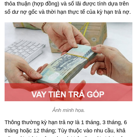
thỏa thuận (hợp đồng) và số lãi được tính dựa trên
số dư nợ gốc và thời hạn thực tế của kỳ hạn trả nợ.
Ảnh minh họa.
Thông thường kỳ hạn trả nợ là 1 tháng, 3 tháng, 6
tháng hoặc 12 tháng; Tùy thuộc vào nhu cầu, khả