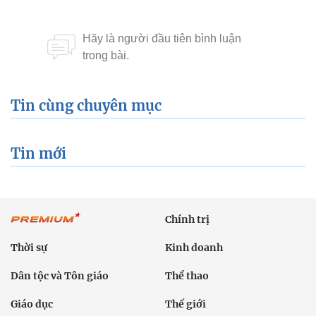
Tin cùng chuyên mục
Tin mới
Chính trị
Thời sự
Kinh doanh
Dân tộc và Tôn giáo
Thể thao
Giáo dục
Thế giới