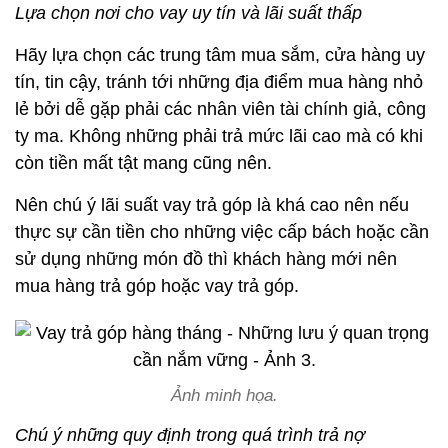
Lựa chọn nơi cho vay uy tín và lãi suất thấp
Hãy lựa chọn các trung tâm mua sắm, cửa hàng uy
tín, tin cậy, tránh tới những địa điểm mua hàng nhỏ
lẻ bởi dễ gặp phải các nhân viên tài chính giả, công
ty ma. Không những phải trả mức lãi cao mà có khi
còn tiền mất tật mang cũng nên.
Nên chú ý lãi suất vay trả góp là khá cao nên nếu
thực sự cần tiền cho những việc cấp bách hoặc cần
sử dụng những món đồ thì khách hàng mới nên
mua hàng trả góp hoặc vay trả góp.
Ảnh minh họa.
Chú ý những quy định trong quá trình trả nợ