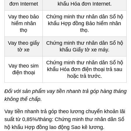
đơn Internet
khẩu Hóa đơn Internet.
Vay theo bảo
Chứng minh thư nhân dân Sổ hộ
hiểm nhân
khẩu Hợp đồng Bảo hiểm nhân
thọ
thọ.
Vay theo giấy
Chứng minh thư nhân dân Sổ hộ
tờ xe
khẩu Giấy tờ xe máy.
Chứng minh thư nhân dân Sổ hộ
Vay theo sim
khẩu Hóa đơn điện thoại trả sau
điện thoại
hoặc trả trước.
Đối với sản phẩm vay tiền nhanh trả góp hàng tháng
không thế chấp.
Vay tiền nhanh trả góp theo lương chuyển khoản lãi
suất từ 0,85%/tháng: Chứng minh thư nhân dân Sổ
hộ khẩu Hợp đồng lao động Sao kê lương.