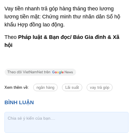
Vay tiền nhanh trả góp hàng tháng theo lương
lương tiền mặt: Chứng minh thư nhân dân Sổ hộ
khẩu Hợp đồng lao động.
Theo
Pháp luật & Bạn đọc/ Báo Gia đình & Xã
hội
Xem thêm về:
ngân hàng
Lãi suất
vay trả góp