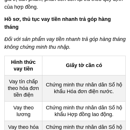
của hợp đồng.
Hồ sơ, thủ tục vay tiền nhanh trả góp hàng
tháng
Đối với sản phẩm vay tiền nhanh trả góp hàng tháng
không chứng minh thu nhập.
Hình thức
Giấy tờ cần có
vay tiền
Vay tín chấp
Chứng minh thư nhân dân Sổ hộ
theo hóa đơn
khẩu Hóa đơn điện nước.
tiền điện
Vay theo
Chứng minh thư nhân dân Sổ hộ
lương
khẩu Hợp đồng lao động.
Vay theo hóa
Chứng minh thư nhân dân Sổ hộ