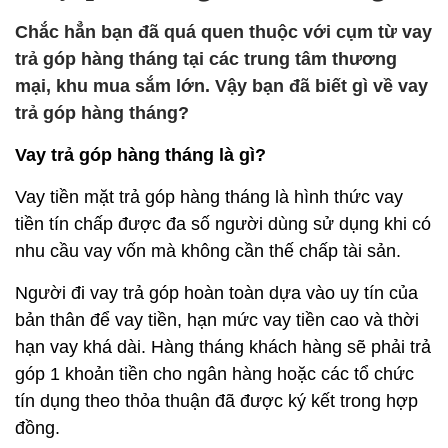
Chắc hẳn bạn đã quá quen thuộc với cụm từ vay
trả góp hàng tháng tại các trung tâm thương
mại, khu mua sắm lớn. Vậy bạn đã biết gì về vay
trả góp hàng tháng?
Vay trả góp hàng tháng là gì?
Vay tiền mặt trả góp hàng tháng là hình thức vay
tiền tín chấp được đa số người dùng sử dụng khi có
nhu cầu vay vốn mà không cần thế chấp tài sản.
Người đi vay trả góp hoàn toàn dựa vào uy tín của
bản thân để vay tiền, hạn mức vay tiền cao và thời
hạn vay khá dài. Hàng tháng khách hàng sẽ phải trả
góp 1 khoản tiền cho ngân hàng hoặc các tổ chức
tín dụng theo thỏa thuận đã được ký kết trong hợp
đồng.