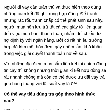
Người đi vay cần tuân thủ và thực hiện theo đúng
những cam kết đã ghi trong hợp đồng. Để tránh
những rắc rối, tranh chấp có thể phát sinh sau này,
người mua nên lưu trữ tất cả các giấy tờ liên quan
đến việc mua bán, thanh toán, nhằm đối chiếu dư
nợ định kỳ với ngân hàng. Bởi có rất nhiều trường
hợp đã làm mất hóa đơn, gây nhầm lẫn, khó khăn
trong việc giải quyết thanh toán nợ về sau.
Với những địa điểm mua sắm liên kết tài chính đáng
tin cậy thì không những thời gian kí kết hợp đồng sẽ
rất nhanh chóng mà còn có thể được ưu đãi vay trả
góp hàng tháng với lãi suất vay là 0%.
Có thể vay tiêu dùng trả góp theo hình thức
nào?