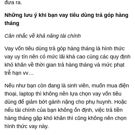
đưa ra.
Những lưu ý khi bạn vay tiêu dùng trả góp hàng
tháng
Cân nhắc về khả năng tài chính
Vay vốn tiêu dùng trả góp hàng tháng là hình thức
vay uy tín nên có mức lãi khá cao cùng các quy định
khó khăn về thời gian trả hàng tháng và mức phạt
trễ hạn vv…
Nếu như bạn còn đang là sinh viên, muốn mua điện
thoại, laptop thì không nên lựa chọn vay vốn tiêu
dùng để giảm bớt gánh nặng cho phụ huynh. Hoặc
nếu tài chính của bạn không ổn định, việc trả tiền
hàng tháng gặp khó khăn thì cũng không nên chọn
hình thức vay này.