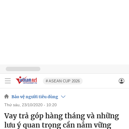
# ASEAN CUP 2026
Bảo vệ người tiêu dùng
thứ sáu, 23/10/2020 - 10:20
Vay trả góp hàng tháng và những
lưu ý quan trọng cần nắm vững