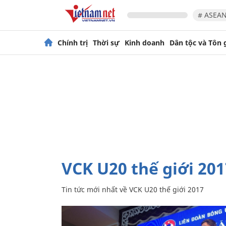
# ASEAN
Chính trị
Thời sự
Kinh doanh
Dân tộc và Tôn 
VCK U20 thế giới 20
Tin tức mới nhất về
VCK U20 thế giới 2017