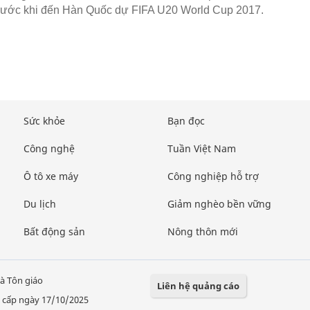
rước khi đến Hàn Quốc dự FIFA U20 World Cup 2017.
Sức khỏe
Bạn đọc
Công nghệ
Tuần Việt Nam
Ô tô xe máy
Công nghiệp hỗ trợ
Du lịch
Giảm nghèo bền vững
Bất động sản
Nông thôn mới
à Tôn giáo
Liên hệ quảng cáo
 cấp ngày 17/10/2025