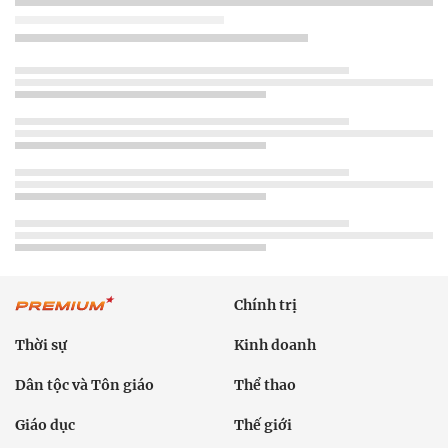
Chính trị
Thời sự
Kinh doanh
Dân tộc và Tôn giáo
Thể thao
Giáo dục
Thế giới