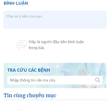
TRA CỨU CÁC BỆNH
Tin cùng chuyên mục