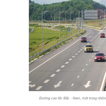
Đường cao tốc Bắc - Nam, một trong những 