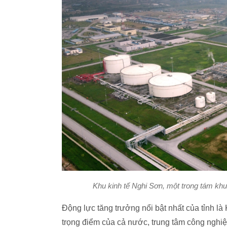
Khu kinh tế Nghi Sơn, một trong tám khu
Động lực tăng trưởng nổi bật nhất của tỉnh là
trọng điểm của cả nước, trung tâm công nghi