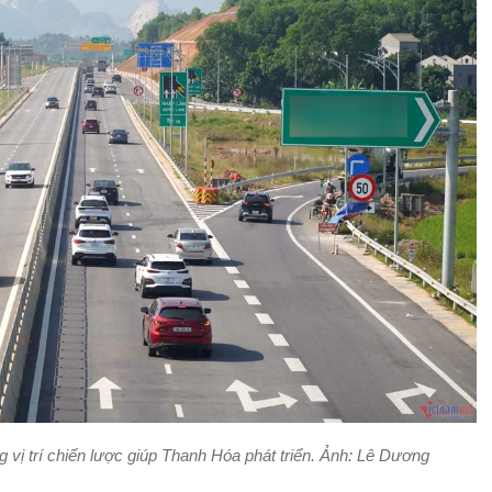
vị trí chiến lược giúp Thanh Hóa phát triển. Ảnh: Lê Dương