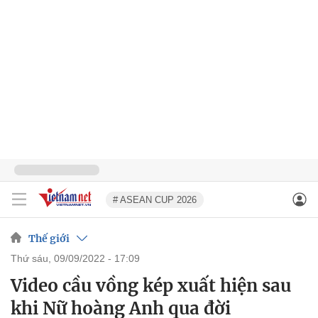
# ASEAN CUP 2026
Thế giới
thứ sáu, 09/09/2022 - 17:09
Video cầu vồng kép xuất hiện sau
khi Nữ hoàng Anh qua đời