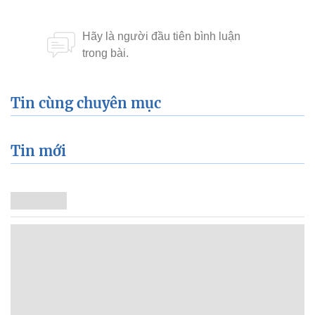
Tin cùng chuyên mục
Tin mới