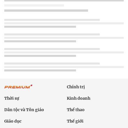
Chính trị
Thời sự
Kinh doanh
Dân tộc và Tôn giáo
Thể thao
Giáo dục
Thế giới