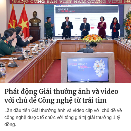
Phát động Giải thưởng ảnh và video
với chủ đề Công nghệ từ trái tim
Lần đầu tiên Giải thưởng ảnh và video clip với chủ đề về
công nghệ được tổ chức với tổng giá trị giải thưởng 1 tỷ
đồng.