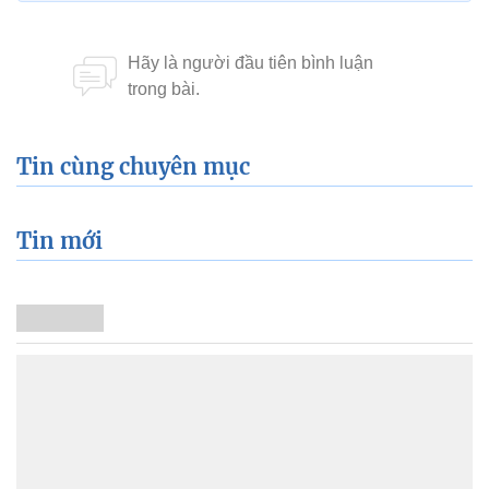
Tin cùng chuyên mục
Tin mới