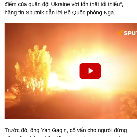
điểm của quân đội Ukraine với tổn thất tối thiểu",
hãng tin Sputnik dẫn lời Bộ Quốc phòng Nga.
Trước đó, ông Yan Gagin, cố vấn cho người đứng