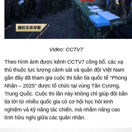
Video: CCTV7
Theo hình ảnh được kênh CCTV7 công bố, các xạ
thủ thuộc lực lượng cảnh sát và quân đội Việt Nam
gần đây đã tham gia cuộc thi bắn tỉa quốc tế “Phong
Nhận – 2025” được tổ chức tại vùng Tân Cương,
Trung Quốc. Cuộc thi lần này không chỉ giúp đội bắn
tỉa tới từ nhiều quốc gia có cơ hội học hỏi kinh
nghiệm và kỹ năng tác chiến, mà nhằm nâng cao
tình hữu nghị giữa các quân nhân.