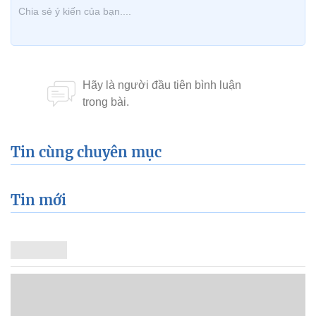
Tin cùng chuyên mục
Tin mới