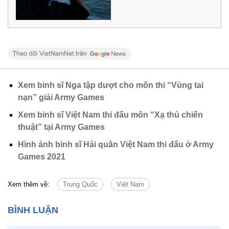
Xem binh sĩ Nga tập dượt cho môn thi “Vùng tai
nạn” giải Army Games
Xem binh sĩ Việt Nam thi đấu môn “Xạ thủ chiến
thuật” tại Army Games
Hình ảnh binh sĩ Hải quân Việt Nam thi đấu ở Army
Games 2021
Xem thêm về:
Trung Quốc
Việt Nam