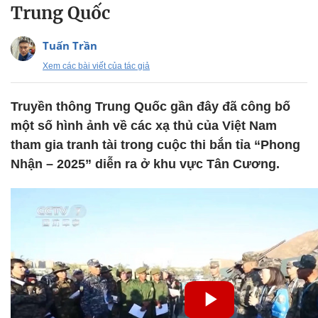
Trung Quốc
Tuấn Trần
Xem các bài viết của tác giả
Truyền thông Trung Quốc gần đây đã công bố
một số hình ảnh về các xạ thủ của Việt Nam
tham gia tranh tài trong cuộc thi bắn tỉa “Phong
Nhận – 2025” diễn ra ở khu vực Tân Cương.