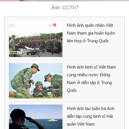
Ảnh: CCTV7
Hình ảnh quân nhân Việt
Nam tham gia huấn luyện
liên hợp ở Trung Quốc
Hình ảnh binh sĩ Việt Nam
cùng nhiều nước Đông
Nam Á diễn tập ở Trung
Quốc
Hình ảnh tàu tuần tra Anh
diễn tập cùng binh sĩ Hải
quân Việt Nam