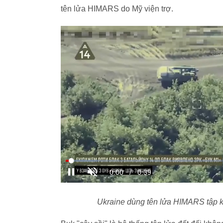
tên lửa HIMARS do Mỹ viện trợ.
Ukraine dùng tên lửa HIMARS tập 