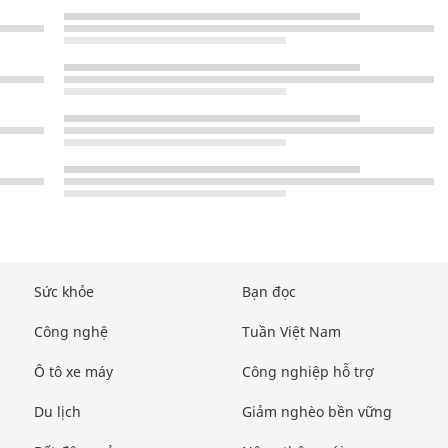
Sức khỏe
Bạn đọc
Công nghệ
Tuần Việt Nam
Ô tô xe máy
Công nghiệp hỗ trợ
Du lịch
Giảm nghèo bền vững