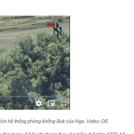
kích hệ thống phòng không Buk của Nga. Video: DE