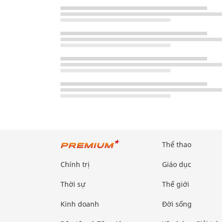
Thể thao
Chính trị
Giáo dục
Thời sự
Thế giới
Kinh doanh
Đời sống