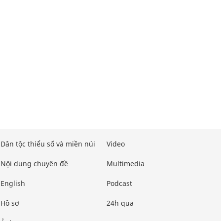
Dân tộc thiểu số và miền núi
Video
Nội dung chuyên đề
Multimedia
English
Podcast
Hồ sơ
24h qua