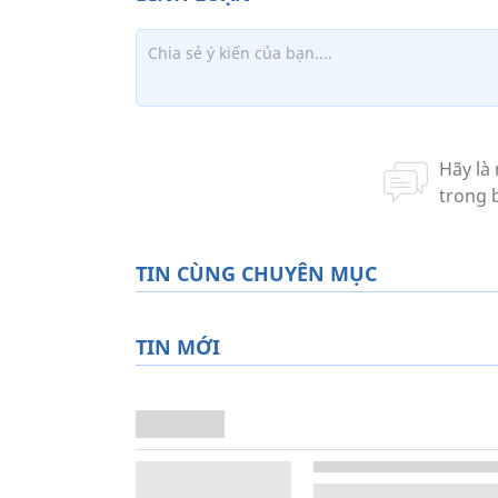
TIN CÙNG CHUYÊN MỤC
TIN MỚI