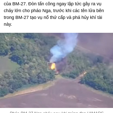
của BM-27. Đòn tấn công ngay lập tức gây ra vụ
cháy lớn cho pháo Nga, trước khi các tên lửa bên
trong BM-27 tạo vụ nổ thứ cấp và phá hủy khí tài
này.