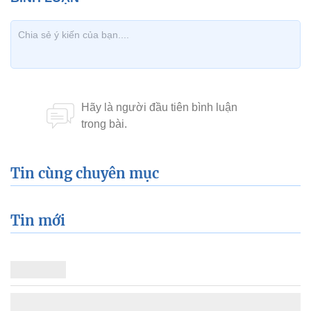
Tin cùng chuyên mục
Tin mới