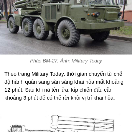
Pháo BM-27. Ảnh: Military Today
Theo trang Military Today, thời gian chuyển từ chế
độ hành quân sang sẵn sàng khai hỏa mất khoảng
12 phút. Sau khi nã tên lửa, kíp chiến đấu cần
khoảng 3 phút để có thể rời khỏi vị trí khai hỏa.