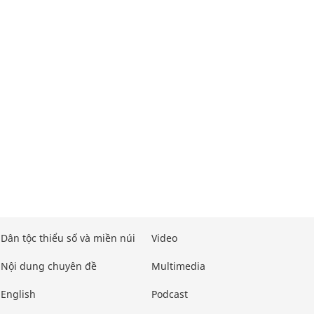
Dân tộc thiểu số và miền núi
Video
Nội dung chuyên đề
Multimedia
English
Podcast