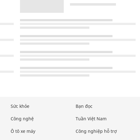
Sức khỏe
Bạn đọc
Công nghệ
Tuần Việt Nam
Ô tô xe máy
Công nghiệp hỗ trợ