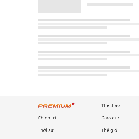
Thể thao
Chính trị
Giáo dục
Thời sự
Thế giới