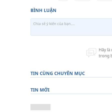
TIN CÙNG CHUYÊN MỤC
TIN MỚI