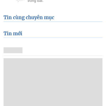
Tin cùng chuyên mục
Tin mới