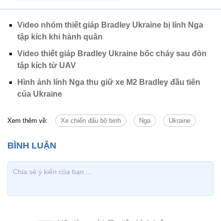
Video nhóm thiết giáp Bradley Ukraine bị lính Nga
tập kích khi hành quân
Video thiết giáp Bradley Ukraine bốc cháy sau đòn
tập kích từ UAV
Hình ảnh lính Nga thu giữ xe M2 Bradley đầu tiên
của Ukraine
Xem thêm về:
Xe chiến đấu bộ binh
Nga
Ukraine