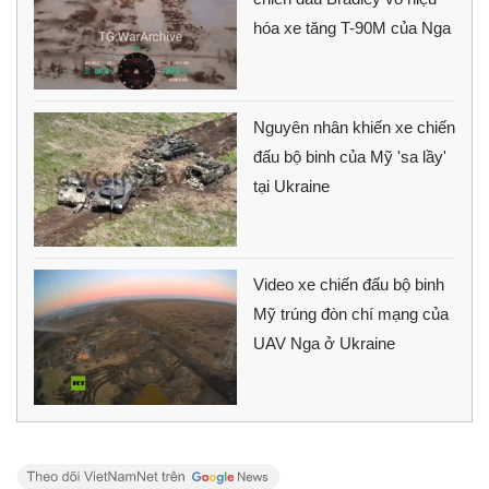
hóa xe tăng T-90M của Nga
Nguyên nhân khiến xe chiến
đấu bộ binh của Mỹ 'sa lầy'
tại Ukraine
Video xe chiến đấu bộ binh
Mỹ trúng đòn chí mạng của
UAV Nga ở Ukraine