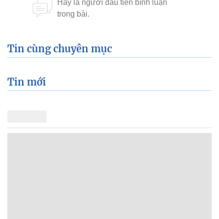
Tin cùng chuyên mục
Tin mới