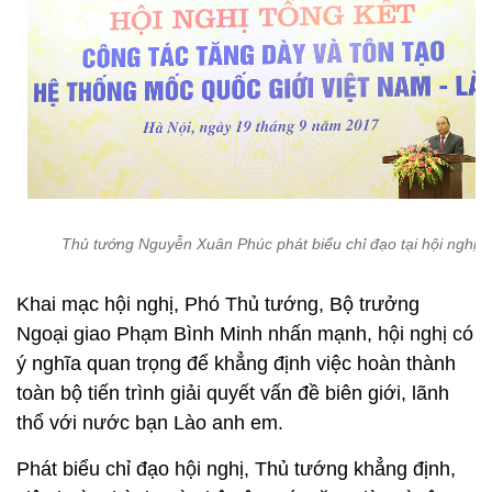
Thủ tướng Nguyễn Xuân Phúc phát biểu chỉ đạo tại hội nghị.
Khai mạc hội nghị, Phó Thủ tướng, Bộ trưởng
Ngoại giao Phạm Bình Minh nhấn mạnh, hội nghị có
ý nghĩa quan trọng để khẳng định việc hoàn thành
toàn bộ tiến trình giải quyết vấn đề biên giới, lãnh
thổ với nước bạn Lào anh em.
Phát biểu chỉ đạo hội nghị, Thủ tướng khẳng định,