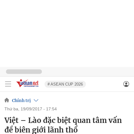
# ASEAN CUP 2026
Chính trị
thứ ba, 19/09/2017 - 17:54
Việt – Lào đặc biệt quan tâm vấn
đề biên giới lãnh thổ