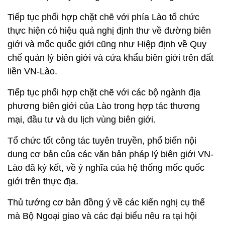
Tiếp tục phối hợp chặt chẽ với phía Lào tổ chức
thực hiện có hiệu quả nghị định thư về đường biên
giới và mốc quốc giới cũng như Hiệp định về Quy
chế quản lý biên giới và cửa khẩu biên giới trên đất
liền VN-Lào.
Tiếp tục phối hợp chặt chẽ với các bộ ngành địa
phương biên giới của Lào trong hợp tác thương
mại, đầu tư và du lịch vùng biên giới.
Tổ chức tốt công tác tuyên truyền, phổ biến nội
dung cơ bản của các văn bản pháp lý biên giới VN-
Lào đã ký kết, về ý nghĩa của hệ thống mốc quốc
giới trên thực địa.
Thủ tướng cơ bản đồng ý về các kiến nghị cụ thể
mà Bộ Ngoại giao và các đại biểu nêu ra tại hội