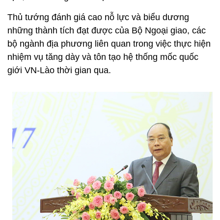
Thủ tướng đánh giá cao nỗ lực và biểu dương
những thành tích đạt được của Bộ Ngoại giao, các
bộ ngành địa phương liên quan trong việc thực hiện
nhiệm vụ tăng dày và tôn tạo hệ thống mốc quốc
giới VN-Lào thời gian qua.