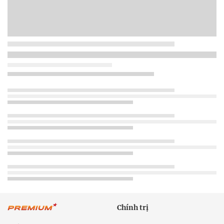
Chính trị