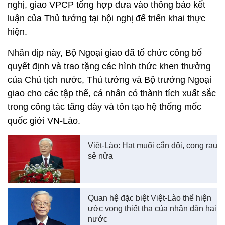
nghị, giao VPCP tổng hợp đưa vào thông báo kết
luận của Thủ tướng tại hội nghị để triển khai thực
hiện.
Nhân dịp này, Bộ Ngoại giao đã tổ chức công bố
quyết định và trao tặng các hình thức khen thưởng
của Chủ tịch nước, Thủ tướng và Bộ trưởng Ngoại
giao cho các tập thể, cá nhân có thành tích xuất sắc
trong công tác tăng dày và tôn tạo hệ thống mốc
quốc giới VN-Lào.
Việt-Lào: Hạt muối cắn đôi, cọng rau
sẻ nửa
Quan hệ đặc biệt Việt-Lào thể hiện
ước vọng thiết tha của nhân dân hai
nước