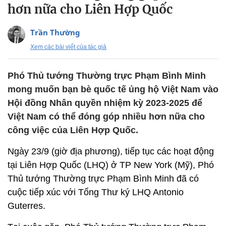
hơn nữa cho Liên Hợp Quốc
Trần Thường
Xem các bài viết của tác giả
Phó Thủ tướng Thường trực Phạm Bình Minh
mong muốn bạn bè quốc tế ủng hộ Việt Nam vào
Hội đồng Nhân quyền nhiệm kỳ 2023-2025 để
Việt Nam có thể đóng góp nhiều hơn nữa cho
công việc của Liên Hợp Quốc.
Ngày 23/9 (giờ địa phương), tiếp tục các hoạt động
tại Liên Hợp Quốc (LHQ) ở TP New York (Mỹ), Phó
Thủ tướng Thường trực Phạm Bình Minh đã có
cuộc tiếp xúc với Tổng Thư ký LHQ Antonio
Guterres.