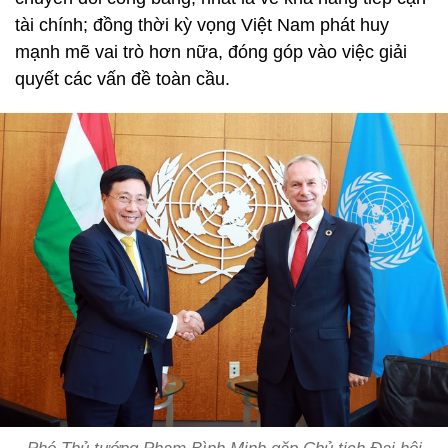
tài chính; đồng thời kỳ vọng Việt Nam phát huy
mạnh mẽ vai trò hơn nữa, đóng góp vào việc giải
quyết các vấn đề toàn cầu.