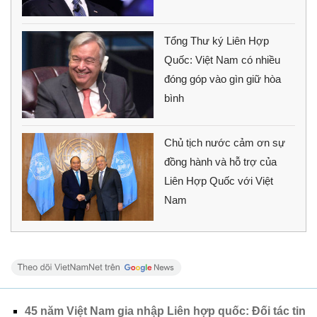
Tổng Thư ký Liên Hợp
Quốc: Việt Nam có nhiều
đóng góp vào gìn giữ hòa
bình
Chủ tịch nước cảm ơn sự
đồng hành và hỗ trợ của
Liên Hợp Quốc với Việt
Nam
45 năm Việt Nam gia nhập Liên hợp quốc: Đối tác tin