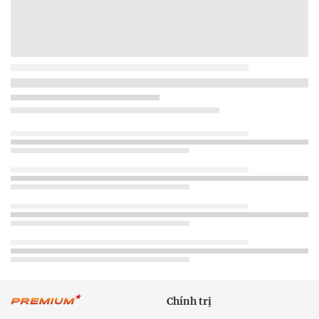
Chính trị