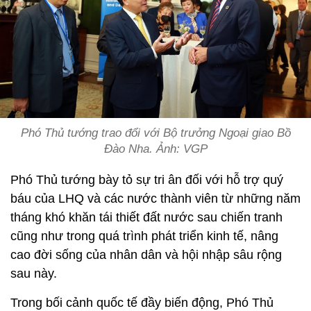
Phó Thủ tướng trao đổi với Bộ trưởng Ngoại giao Bồ
Đào Nha. Ảnh: VGP
Phó Thủ tướng bày tỏ sự tri ân đối với hỗ trợ quý
báu của LHQ và các nước thành viên từ những năm
tháng khó khăn tái thiết đất nước sau chiến tranh
cũng như trong quá trình phát triển kinh tế, nâng
cao đời sống của nhân dân và hội nhập sâu rộng
sau này.
Trong bối cảnh quốc tế đầy biến động, Phó Thủ