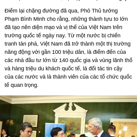
Điểm lại chặng đường đã qua, Phó Thủ tướng
Phạm Bình Minh cho rằng, những thành tựu to lớn
đã tạo nên diện mạo và vị thế của Việt Nam trên
trường quốc tế ngày nay. Từ một nước bị chiến
tranh tàn phá, Việt Nam đã trở thành một thị trường
năng động với gần 100 triệu dân, là điểm đến của
các nhà đầu tư lớn từ 140 quốc gia và vùng lãnh thổ
và hàng triệu du khách quốc tế, là đối tác tin cậy
của các nước và là thành viên của các tổ chức quốc
tế quan trọng.