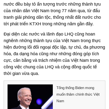
nước đều bày tỏ ấn tượng trước những thành tựu
của nhân dân Việt Nam trong 77 năm qua, từ đấu
tranh giải phóng dân tộc, thống nhất đất nước cho
tới phát triển KTXH trong những năm gần đây.
Đại diện các nước và lãnh đạo LHQ cũng hoan
nghênh những thành tựu của Việt Nam trong thực
hiện đường lối đối ngoại độc lập, tự chủ, đa phương
hóa, đa dạng hóa cũng như những đóng góp tích
cực, cân bằng và trách nhiệm của Việt Nam trong
công việc chung của LHQ và cộng đồng quốc tế
thời gian vừa qua.
Tổng thống Biden mong
muốn thăm chính thức Việt
Nam