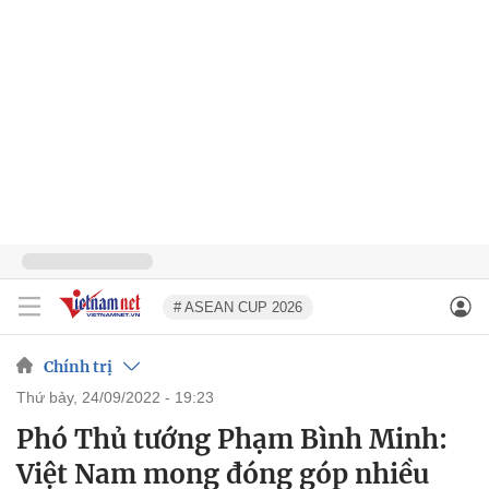
# ASEAN CUP 2026
Chính trị
thứ bảy, 24/09/2022 - 19:23
Phó Thủ tướng Phạm Bình Minh:
Việt Nam mong đóng góp nhiều