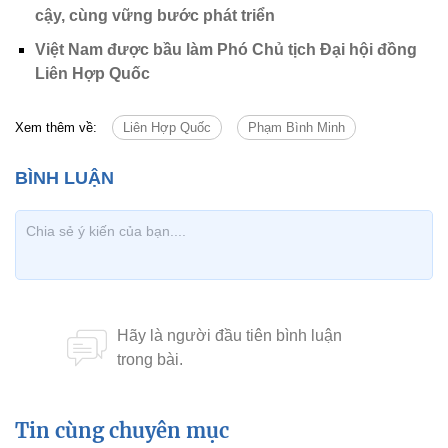
cậy, cùng vững bước phát triển
Việt Nam được bầu làm Phó Chủ tịch Đại hội đồng
Liên Hợp Quốc
Xem thêm về:
Liên Hợp Quốc
Phạm Bình Minh
Tin cùng chuyên mục