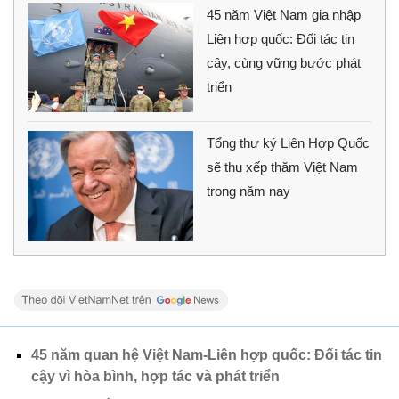
45 năm Việt Nam gia nhập
Liên hợp quốc: Đối tác tin
cậy, cùng vững bước phát
triển
Tổng thư ký Liên Hợp Quốc
sẽ thu xếp thăm Việt Nam
trong năm nay
45 năm quan hệ Việt Nam-Liên hợp quốc: Đối tác tin
cậy vì hòa bình, hợp tác và phát triển