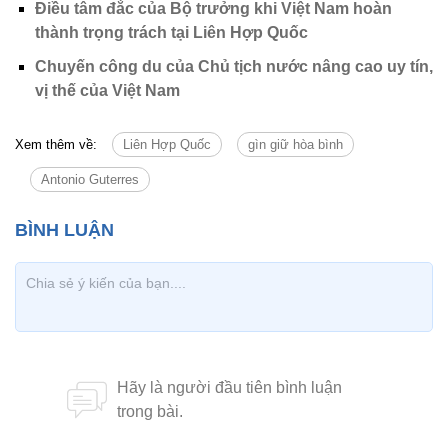
Điều tâm đắc của Bộ trưởng khi Việt Nam hoàn
thành trọng trách tại Liên Hợp Quốc
Chuyến công du của Chủ tịch nước nâng cao uy tín,
vị thế của Việt Nam
Xem thêm về:
Liên Hợp Quốc
gìn giữ hòa bình
Antonio Guterres