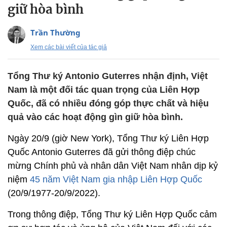
giữ hòa bình
Trần Thường
Xem các bài viết của tác giả
Tổng Thư ký Antonio Guterres nhận định, Việt
Nam là một đối tác quan trọng của Liên Hợp
Quốc, đã có nhiều đóng góp thực chất và hiệu
quả vào các hoạt động gìn giữ hòa bình.
Ngày 20/9 (giờ New York), Tổng Thư ký Liên Hợp
Quốc Antonio Guterres đã gửi thông điệp chúc
mừng Chính phủ và nhân dân Việt Nam nhân dịp kỷ
niệm
45 năm Việt Nam gia nhập Liên Hợp Quốc
(20/9/1977-20/9/2022).
Trong thông điệp, Tổng Thư ký Liên Hợp Quốc cảm