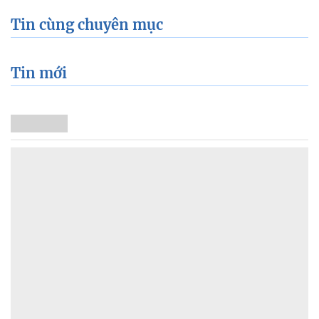
Tin cùng chuyên mục
Tin mới