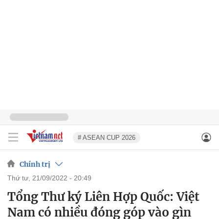
# ASEAN CUP 2026
Chính trị
thứ tư, 21/09/2022 - 20:49
Tổng Thư ký Liên Hợp Quốc: Việt
Nam có nhiều đóng góp vào gìn