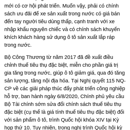
mới có cơ hội phát triển. Muốn vậy, phải có chính
sách ưu đãi để xe sản xuất trong nước có giá bán
đến tay người tiêu dùng thấp, cạnh tranh với xe
nhập khẩu nguyên chiếc và có chính sách khuyến
khích khách hàng sử dụng ô tô sản xuất lắp ráp
trong nước.
Bộ Công Thương từ năm 2017 đã đề xuất điều
chỉnh thuế tiêu thụ đặc biệt, miễn cho phần giá trị
gia tăng trong nước, giúp ô tô giảm giá, qua đó tăng
sản lượng, tăng nội địa hóa. Tại Nghị quyết 115 NQ-
CP về các giải pháp thúc đẩy phát triển công nghiệp
hỗ trợ, ban hành ngày 6/8/2020, Chính phủ yêu cầu
Bộ Tài chính sớm sửa đổi chính sách thuế tiêu thụ
đặc biệt (cụ thể là giá tính thuế tiêu thụ đặc biệt) đối
với sản phẩm ô tô, trình Quốc hội khóa XIV tại Kỳ
họp thứ 10. Tuy nhiên, trong nghị trình Quốc hội kỳ