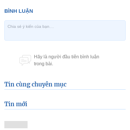
Tin cùng chuyên mục
Tin mới