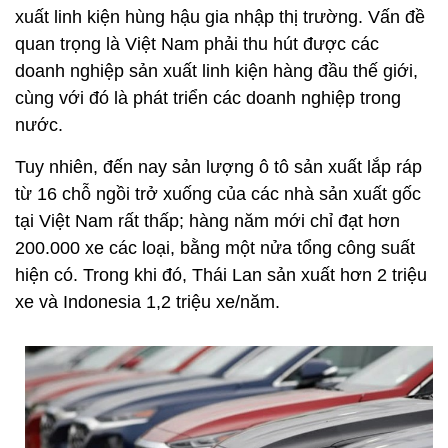
xuất linh kiện hùng hậu gia nhập thị trường. Vấn đề
quan trọng là Việt Nam phải thu hút được các
doanh nghiệp sản xuất linh kiện hàng đầu thế giới,
cùng với đó là phát triển các doanh nghiệp trong
nước.
Tuy nhiên, đến nay sản lượng ô tô sản xuất lắp ráp
từ 16 chỗ ngồi trở xuống của các nhà sản xuất gốc
tại Việt Nam rất thấp; hàng năm mới chỉ đạt hơn
200.000 xe các loại, bằng một nửa tổng công suất
hiện có. Trong khi đó, Thái Lan sản xuất hơn 2 triệu
xe và Indonesia 1,2 triệu xe/năm.