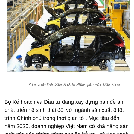
Sản xuất linh kiện ô tô là điểm yếu của Việt Nam
Bộ Kế hoạch và Đầu tư đang xây dựng bản đề án,
phát triển hệ sinh thái đối với ngành sản xuất ô tô,
trình Chính phủ trong thời gian tới. Mục tiêu đến
năm 2025, doanh nghiệp Việt Nam có khả năng sản