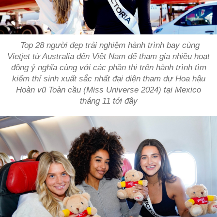
Top 28 người đẹp trải nghiệm hành trình bay cùng
Vietjet từ Australia đến Việt Nam để tham gia nhiều hoạt
động ý nghĩa cùng với các phần thi trên hành trình tìm
kiếm thí sinh xuất sắc nhất đại diện tham dự Hoa hậu
Hoàn vũ Toàn cầu (Miss Universe 2024) tại Mexico
tháng 11 tới đây