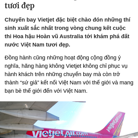
tươi đẹp
Chuyến bay Vietjet đặc biệt chào đón những thí
sinh xuất sắc nhất trong vòng chung kết cuộc
thi Hoa hậu Hoàn vũ Australia tới khám phá đất
nước Việt Nam tươi đẹp.
Đồng hành cũng những hoạt động cộng đồng ý
nghĩa, hãng hàng không Vietjet không chỉ phục vụ
hành khách trên những chuyến bay mà còn trở
thành “sứ giả” kết nối Việt Nam với thế giới và mang
bạn bè thế giới đến với Việt Nam.