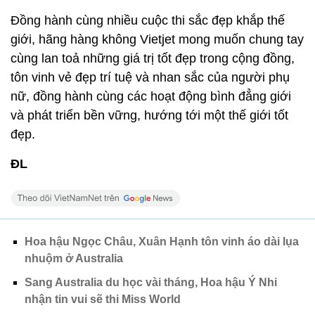
Đồng hành cùng nhiều cuộc thi sắc đẹp khắp thế
giới, hãng hàng không Vietjet mong muốn chung tay
cùng lan toả những giá trị tốt đẹp trong cộng đồng,
tôn vinh vẻ đẹp trí tuệ và nhan sắc của người phụ
nữ, đồng hành cùng các hoạt động bình đẳng giới
và phát triển bền vững, hướng tới một thế giới tốt
đẹp.
ĐL
Hoa hậu Ngọc Châu, Xuân Hạnh tôn vinh áo dài lụa
nhuộm ở Australia
Sang Australia du học vài tháng, Hoa hậu Ý Nhi
nhận tin vui sẽ thi Miss World