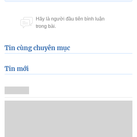
Tin cùng chuyên mục
Tin mới