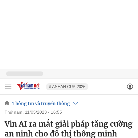
# ASEAN CUP 2026
Thông tin và truyền thông
thứ năm, 11/05/2023 - 16:55
Vin AI ra mắt giải pháp tăng cường
an ninh cho đô thị thông minh