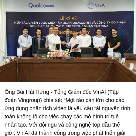
Ông Bùi Hải Hưng - Tổng Giám đốc VinAI (Tập
đoàn Vingroup) chia sẻ: “Một rào cản lớn cho các
ứng dụng phân tích video là yêu cầu tài nguyên tính
toán khổng lồ cho việc chạy các mô hình trí tuệ
nhân tạo. Với đội ngũ và công nghệ top đầu thế
giới, VinAI đã thành công trong việc phát triển giải