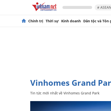
# ASEAN
Chính trị
Thời sự
Kinh doanh
Dân tộc và Tôn 
Vinhomes Grand Pa
Tin tức mới nhất về
Vinhomes Grand Park