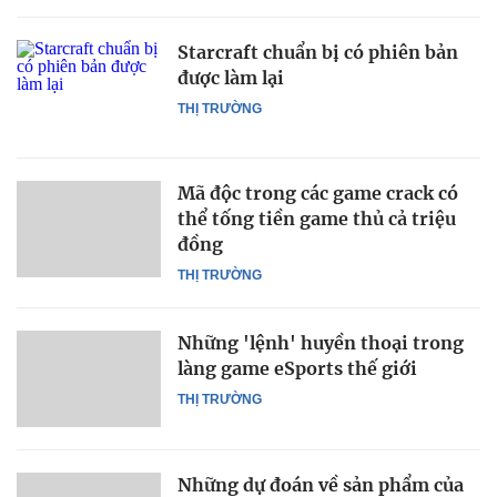
Starcraft chuẩn bị có phiên bản
được làm lại
THỊ TRƯỜNG
Mã độc trong các game crack có
thể tống tiền game thủ cả triệu
đồng
THỊ TRƯỜNG
Những 'lệnh' huyền thoại trong
làng game eSports thế giới
THỊ TRƯỜNG
Những dự đoán về sản phẩm của