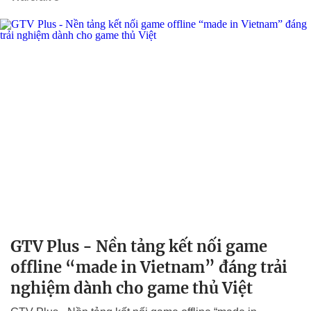
GTV Plus - Nền tảng kết nối game
offline “made in Vietnam” đáng trải
nghiệm dành cho game thủ Việt