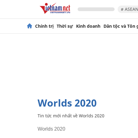
# ASEAN
Chính trị
Thời sự
Kinh doanh
Dân tộc và Tôn 
Worlds 2020
Tin tức mới nhất về
Worlds 2020
Worlds 2020