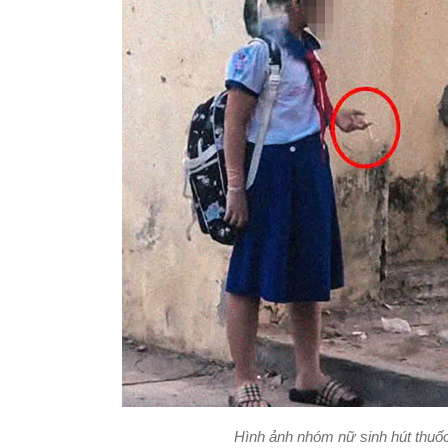
Hình ảnh nhóm nữ sinh hút thuốc 