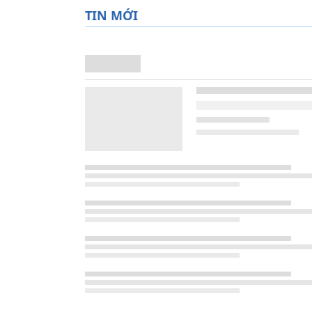
TIN MỚI