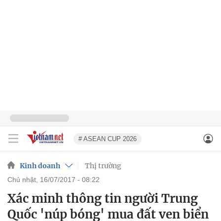
# ASEAN CUP 2026
Kinh doanh
Thị trường
chủ nhật, 16/07/2017 - 08:22
Xác minh thông tin người Trung
Quốc 'núp bóng' mua đất ven biển