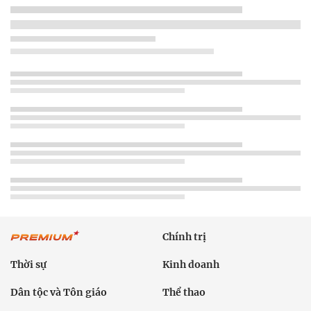
Chính trị
Thời sự
Kinh doanh
Dân tộc và Tôn giáo
Thể thao