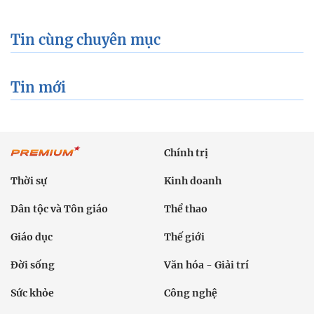
Tin cùng chuyên mục
Tin mới
Chính trị
Thời sự
Kinh doanh
Dân tộc và Tôn giáo
Thể thao
Giáo dục
Thế giới
Đời sống
Văn hóa - Giải trí
Sức khỏe
Công nghệ