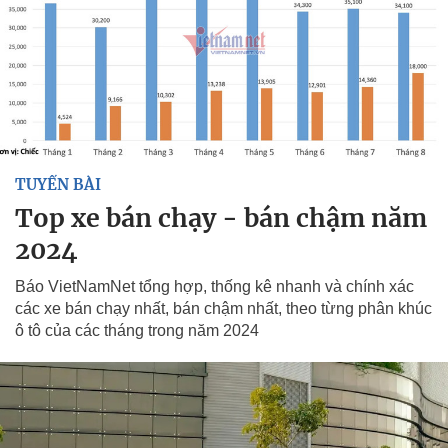
TUYẾN BÀI
Top xe bán chạy - bán chậm năm
2024
Báo VietNamNet tổng hợp, thống kê nhanh và chính xác
các xe bán chạy nhất, bán chậm nhất, theo từng phân khúc
ô tô của các tháng trong năm 2024