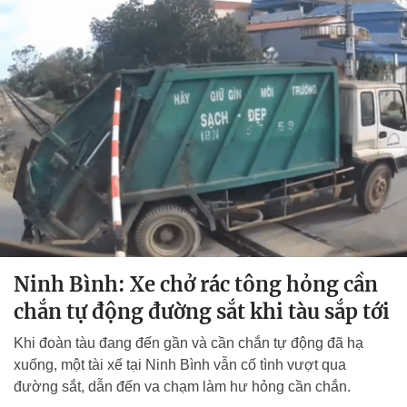
Ninh Bình: Xe chở rác tông hỏng cần
chắn tự động đường sắt khi tàu sắp tới
Khi đoàn tàu đang đến gần và cần chắn tự động đã hạ
xuống, một tài xế tại Ninh Bình vẫn cố tình vượt qua
đường sắt, dẫn đến va chạm làm hư hỏng cần chắn.