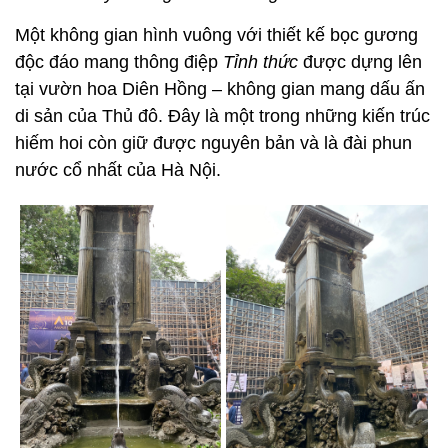
Một không gian hình vuông với thiết kế bọc gương
độc đáo mang thông điệp
Tỉnh thức
được dựng lên
tại vườn hoa Diên Hồng – không gian mang dấu ấn
di sản của Thủ đô. Đây là một trong những kiến trúc
hiếm hoi còn giữ được nguyên bản và là đài phun
nước cổ nhất của Hà Nội.