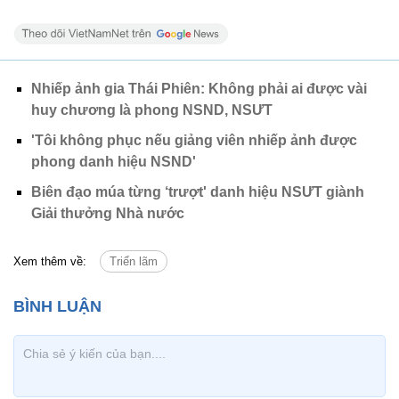
Nhiếp ảnh gia Thái Phiên: Không phải ai được vài
huy chương là phong NSND, NSƯT
'Tôi không phục nếu giảng viên nhiếp ảnh được
phong danh hiệu NSND'
Biên đạo múa từng ‘trượt' danh hiệu NSƯT giành
Giải thưởng Nhà nước
Xem thêm về:
Triển lãm