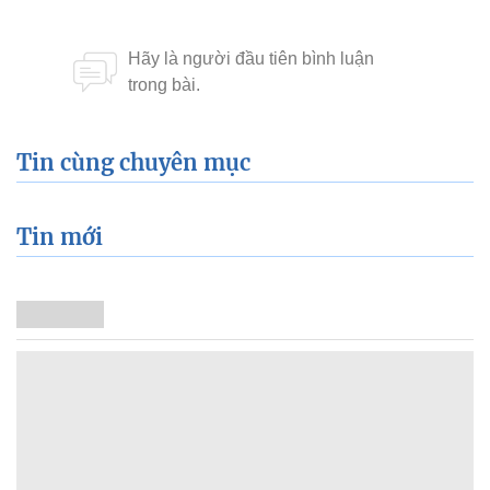
Tin cùng chuyên mục
Tin mới