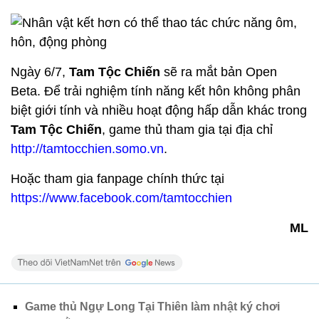
Ngày 6/7,
Tam Tộc Chiến
sẽ ra mắt bản Open
Beta. Để trải nghiệm tính năng kết hôn không phân
biệt giới tính và nhiều hoạt động hấp dẫn khác trong
Tam Tộc Chiến
, game thủ tham gia tại địa chỉ
http://tamtocchien.somo.vn
.
Hoặc tham gia fanpage chính thức tại
https://www.facebook.com/tamtocchien
ML
Game thủ Ngự Long Tại Thiên làm nhật ký chơi