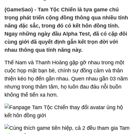
(GameSao) - Tam Tộc Chiến là tựa game chú
trọng phát triển cộng đồng thông qua nhiều tính
năng đặc sắc, trong đó có kết hôn đồng tính.
Ngay những ngày đầu Alpha Test, đã có cặp đôi
cùng giới đã quyết định gắn kết trọn đời với
nhau thông qua tính năng này.
Thế Nam và Thanh Hoàng gặp gỡ nhau trong một
cuộc họp mặt bạn bè, chính sự đồng cảm và thân
thiện kéo họ đến gần nhau. Quen nhau gần 03 năm
nhưng trong thâm tâm, họ luôn đau đáu nỗi buồn
không thể tiến xa hơn.