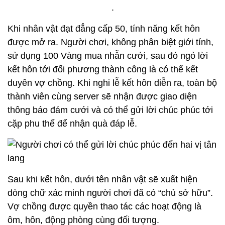
.
Khi nhân vật đạt đẳng cấp 50, tính năng kết hôn
được mở ra. Người chơi, không phân biệt giới tính,
sử dụng 100 Vàng mua nhẫn cưới, sau đó ngỏ lời
kết hôn tới đối phương thành công là có thể kết
duyên vợ chồng. Khi nghi lễ kết hôn diễn ra, toàn bộ
thành viên cùng server sẽ nhận được giao diện
thông báo đám cưới và có thể gửi lời chúc phúc tới
cặp phu thế để nhận quà đáp lễ.
Sau khi kết hôn, dưới tên nhân vật sẽ xuất hiện
dòng chữ xác minh người chơi đã có “chủ sở hữu”.
Vợ chồng được quyền thao tác các hoạt động là
ôm, hôn, động phòng cùng đối tượng.