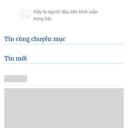
Tin cùng chuyên mục
Tin mới