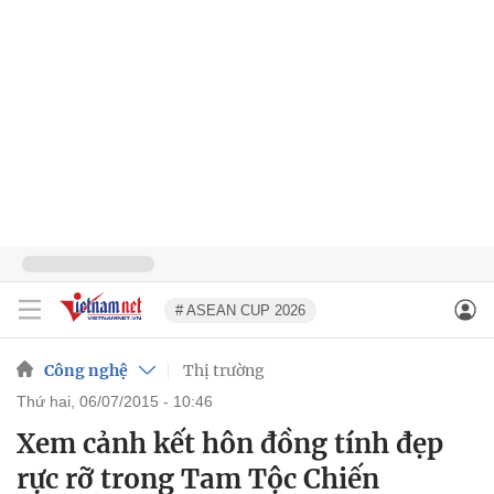
# ASEAN CUP 2026
Công nghệ
Thị trường
thứ hai, 06/07/2015 - 10:46
Xem cảnh kết hôn đồng tính đẹp
rực rỡ trong Tam Tộc Chiến