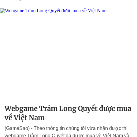
Webgame Trảm Long Quyết được mua
về Việt Nam
(GameSao) - Theo thông tin chúng tôi vừa nhận được thì
webgame Trảm Long Quyết đã được mua về Việt Nam và