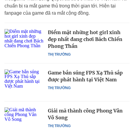
chuẩn bị ra mắt game thủ trong thời gian tới. Hiện tại
fanpage của game đã ra mắt cộng đồng.
Điểm mặt những hot girl xinh
đẹp nhất đang chơi Bách Chiến
Phong Thần
THỊ TRƯỜNG
Game bắn súng FPS Xạ Thủ sắp
được phát hành tại Việt Nam
THỊ TRƯỜNG
Giải mã thành công Phong Vân
Vô Song
THỊ TRƯỜNG