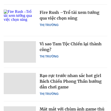
Fire Rush –Trổ tài xem tướng
qua việc chọn súng
THỊ TRƯỜNG
Vì sao Tam Tộc Chiến lại thành
công?
THỊ TRƯỜNG
Rạo rực trước nhan sắc hot girl
Bách Chiến Phong Thần hướng
dẫn chơi game
THỊ TRƯỜNG
Mát mắt với chùm ảnh game thủ