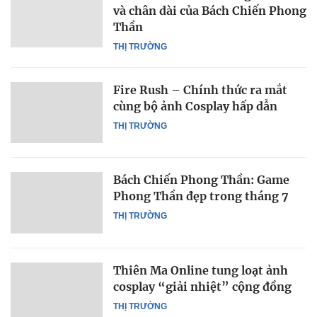
và chân dài của Bách Chiến Phong
Thần
THỊ TRƯỜNG
Fire Rush – Chính thức ra mắt
cùng bộ ảnh Cosplay hấp dẫn
THỊ TRƯỜNG
Bách Chiến Phong Thần: Game
Phong Thần đẹp trong tháng 7
THỊ TRƯỜNG
Thiên Ma Online tung loạt ảnh
cosplay “giải nhiệt” cộng đồng
THỊ TRƯỜNG