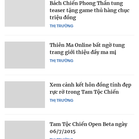
Bách Chiến Phong Thần tung
teaser tặng game thủ hàng chục
triệu đồng
THỊ TRƯỜNG
Thiên Ma Online bất ngờ tung
trang giới thiệu đầy ma mị
THỊ TRƯỜNG
Xem cảnh kết hôn đồng tính đẹp
rực rỡ trong Tam Tộc Chiến
THỊ TRƯỜNG
Tam Tộc Chiến Open Beta ngày
06/7/2015