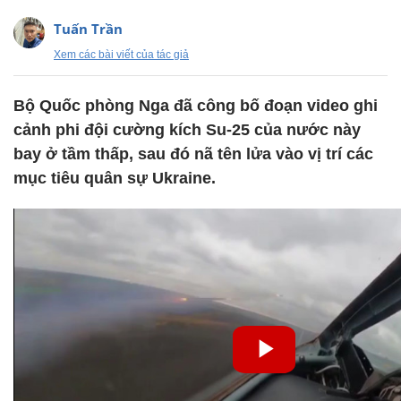
Tuấn Trần
Xem các bài viết của tác giả
Bộ Quốc phòng Nga đã công bố đoạn video ghi
cảnh phi đội cường kích Su-25 của nước này
bay ở tầm thấp, sau đó nã tên lửa vào vị trí các
mục tiêu quân sự Ukraine.