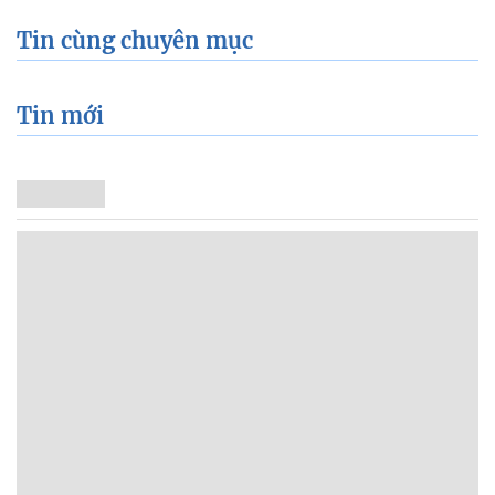
Tin cùng chuyên mục
Tin mới