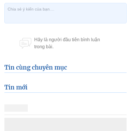
Tin cùng chuyên mục
Tin mới