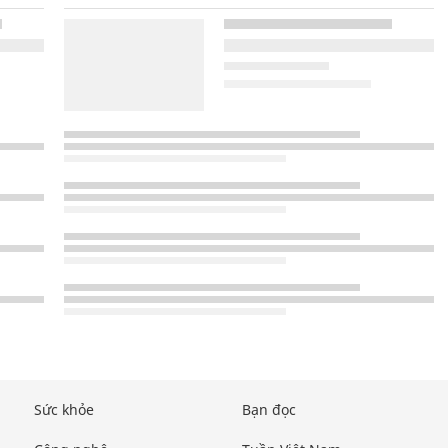
Sức khỏe
Bạn đọc