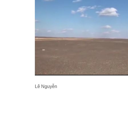
Lê Nguyễn