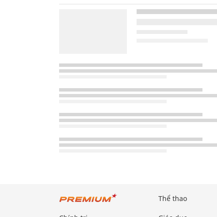
Thể thao