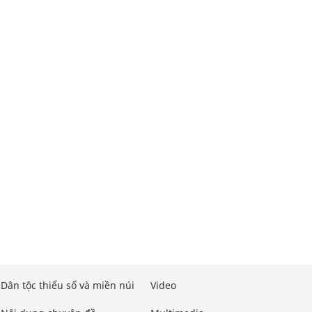
Dân tộc thiểu số và miền núi
Video