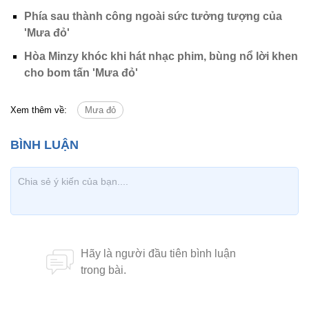
Phía sau thành công ngoài sức tưởng tượng của
'Mưa đỏ'
Hòa Minzy khóc khi hát nhạc phim, bùng nổ lời khen
cho bom tấn 'Mưa đỏ'
Xem thêm về:
Mưa đỏ