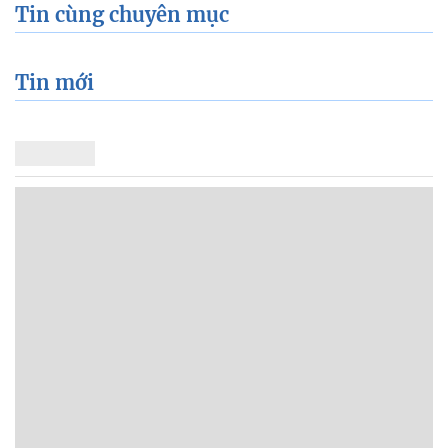
Tin cùng chuyên mục
Tin mới