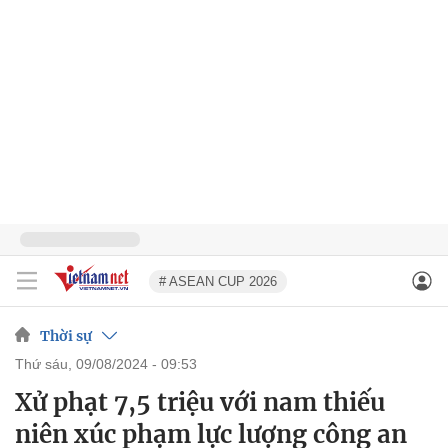
# ASEAN CUP 2026
Thời sự
thứ sáu, 09/08/2024 - 09:53
Xử phạt 7,5 triệu với nam thiếu
niên xúc phạm lực lượng công an