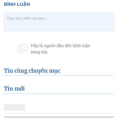
Tin cùng chuyên mục
Tin mới