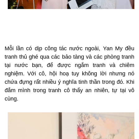
Mỗi lần có dịp công tác nước ngoài, Yan My đều
tranh thủ ghé qua các bảo tàng và các phòng tranh
tại nước bạn, để được ngắm tranh và chiêm
nghiệm. Với cô, hội hoạ tuy không lời nhưng nó
chứa đựng rất nhiều ý nghĩa tinh thần trong đó. Khi
đắm mình trong tranh cô thấy an nhiên, tự tại vô
cùng.