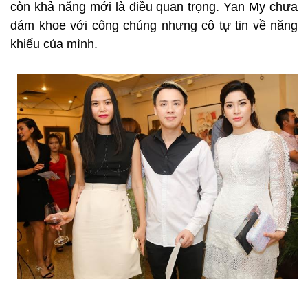
còn khả năng mới là điều quan trọng. Yan My chưa
dám khoe với công chúng nhưng cô tự tin về năng
khiếu của mình.