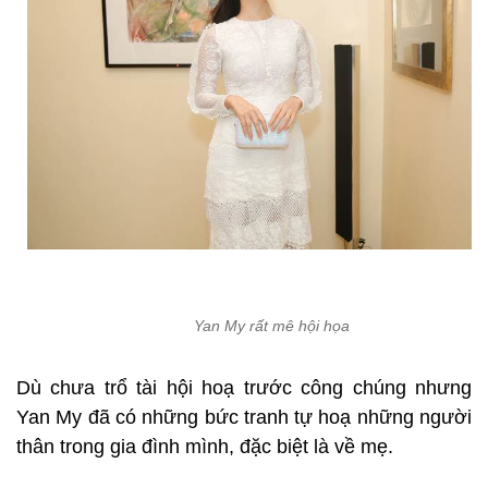
Yan My rất mê hội họa
Dù chưa trổ tài hội hoạ trước công chúng nhưng
Yan My đã có những bức tranh tự hoạ những người
thân trong gia đình mình, đặc biệt là về mẹ.