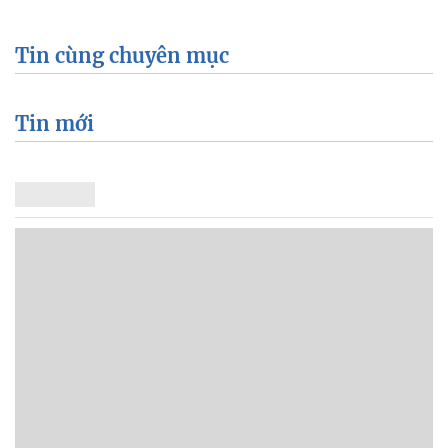
Tin cùng chuyên mục
Tin mới